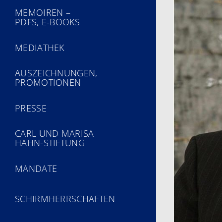
MEMOIREN –
PDFS, E-BOOKS
MEDIATHEK
AUSZEICHNUNGEN,
PROMOTIONEN
PRESSE
CARL UND MARISA
HAHN-STIFTUNG
MANDATE
SCHIRMHERRSCHAFTEN