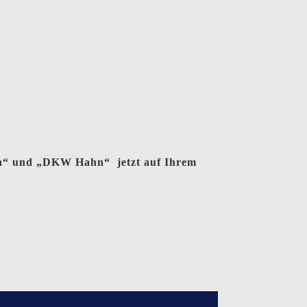
en“ und „DKW Hahn“ jetzt auf Ihrem