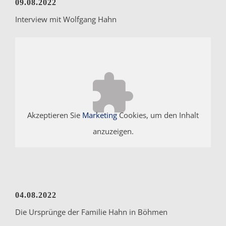
09.08.2022
Interview mit Wolfgang Hahn
Akzeptieren Sie
Marketing
Cookies, um den Inhalt
anzuzeigen.
04.08.2022
Die Ursprünge der Familie Hahn in Böhmen