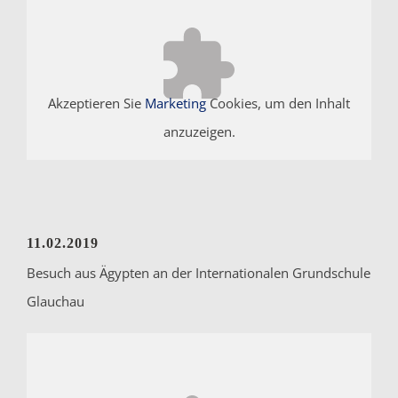
Akzeptieren Sie
Marketing
Cookies, um den Inhalt
anzuzeigen.
11.02.2019
Besuch aus Ägypten an der Internationalen Grundschule
Glauchau