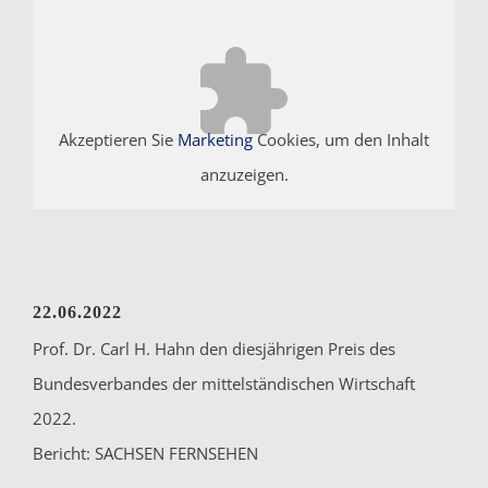
Akzeptieren Sie
Marketing
Cookies, um den Inhalt
anzuzeigen.
22.06.2022
Prof. Dr. Carl H. Hahn den diesjährigen Preis des
Bundesverbandes der mittelständischen Wirtschaft
2022.
Bericht: SACHSEN FERNSEHEN