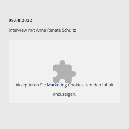
09.08.2022
Interview mit Anna Renata Schultz
Akzeptieren Sie
Marketing
Cookies, um den Inhalt
anzuzeigen.