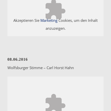
Akzeptieren Sie
Marketing
Cookies, um den Inhalt
anzuzeigen.
08.06.2016
Wolfsburger Stimme – Carl Horst Hahn