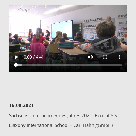
16.08.2021
Sachsens Unternehmer des Jahres 2021: Bericht SIS
(Saxony International School – Carl Hahn gGmbH)