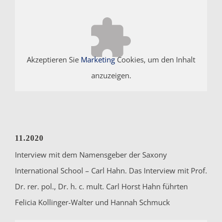
Akzeptieren Sie
Marketing
Cookies, um den Inhalt
anzuzeigen.
11.2020
Interview mit dem Namensgeber der Saxony
International School – Carl Hahn. Das Interview mit Prof.
Dr. rer. pol., Dr. h. c. mult. Carl Horst Hahn führten
Felicia Kollinger-Walter und Hannah Schmuck