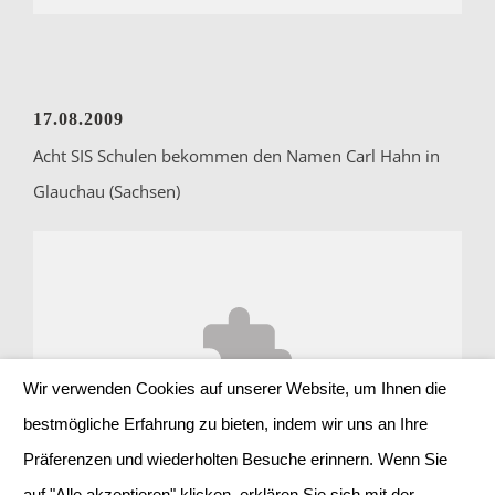
17.08.2009
Acht SIS Schulen bekommen den Namen Carl Hahn in
Glauchau (Sachsen)
Wir verwenden Cookies auf unserer Website, um Ihnen die
Akzeptieren Sie
Marketing
Cookies, um den Inhalt
bestmögliche Erfahrung zu bieten, indem wir uns an Ihre
anzuzeigen.
Präferenzen und wiederholten Besuche erinnern. Wenn Sie