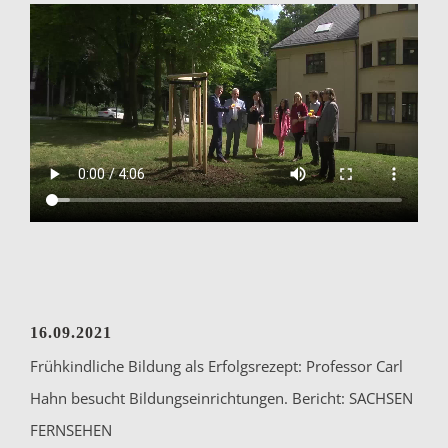
16.09.2021
Frühkindliche Bildung als Erfolgsrezept: Professor Carl
Hahn besucht Bildungseinrichtungen. Bericht: SACHSEN
FERNSEHEN