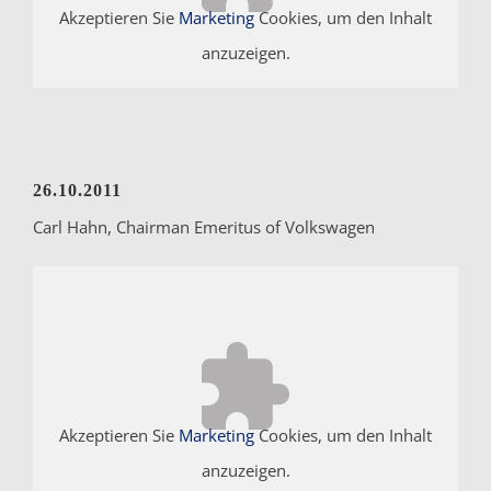
Akzeptieren Sie
Marketing
Cookies, um den Inhalt
anzuzeigen.
26.10.2011
Carl Hahn, Chairman Emeritus of Volkswagen
Akzeptieren Sie
Marketing
Cookies, um den Inhalt
anzuzeigen.