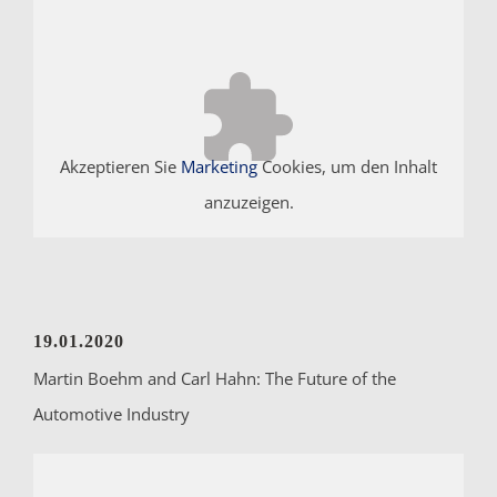
Akzeptieren Sie
Marketing
Cookies, um den Inhalt
anzuzeigen.
19.01.2020
Martin Boehm and Carl Hahn: The Future of the
Automotive Industry