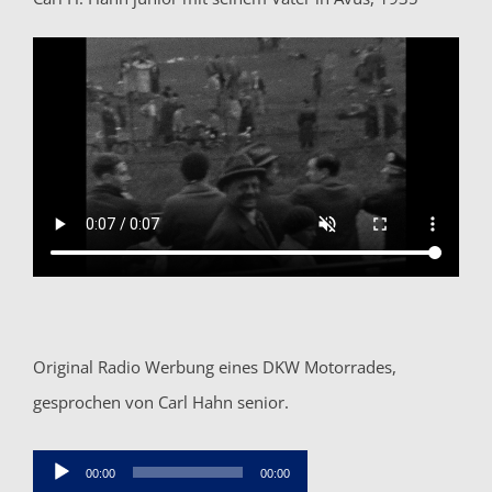
Original Radio Werbung eines DKW Motorrades,
gesprochen von Carl Hahn senior.
Audio-
00:00
00:00