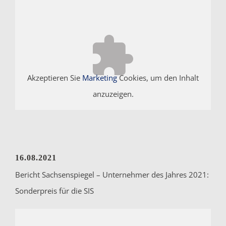
Akzeptieren Sie
Marketing
Cookies, um den Inhalt
anzuzeigen.
16.08.2021
Bericht Sachsenspiegel – Unternehmer des Jahres 2021:
Sonderpreis für die SIS