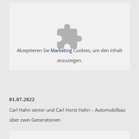
Akzeptieren Sie
Marketing
Cookies, um den Inhalt
anzuzeigen.
01.07.2022
Carl Hahn senior und Carl Horst Hahn – Automobilbau
über zwei Generationen